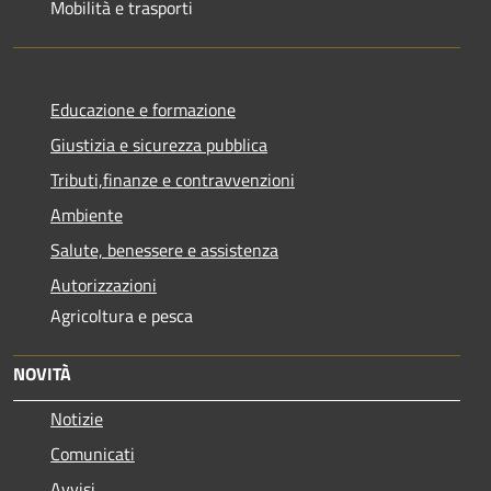
Mobilità e trasporti
Educazione e formazione
Giustizia e sicurezza pubblica
Tributi,finanze e contravvenzioni
Ambiente
Salute, benessere e assistenza
Autorizzazioni
Agricoltura e pesca
NOVITÀ
Notizie
Comunicati
Avvisi