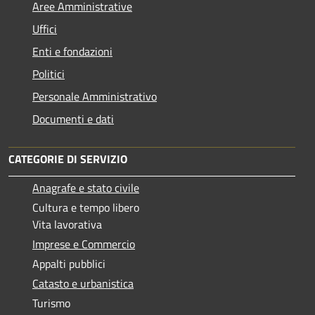
Aree Amministrative
Uffici
Enti e fondazioni
Politici
Personale Amministrativo
Documenti e dati
CATEGORIE DI SERVIZIO
Anagrafe e stato civile
Cultura e tempo libero
Vita lavorativa
Imprese e Commercio
Appalti pubblici
Catasto e urbanistica
Turismo