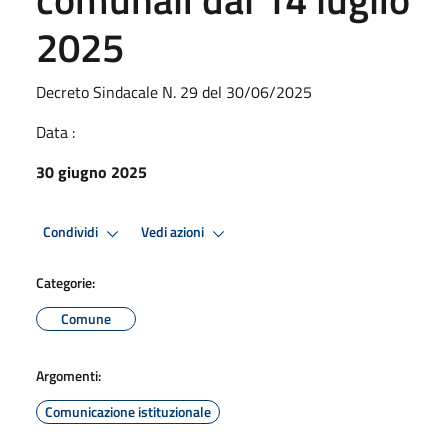
2025
Decreto Sindacale N. 29 del 30/06/2025
Data :
30 giugno 2025
Condividi
Vedi azioni
Categorie:
Comune
Argomenti:
Comunicazione istituzionale