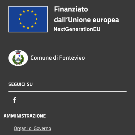
Comune di Fontevivo
SEGUICI SU
Facebook
AMMINISTRAZIONE
Organi di Governo