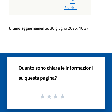
Scarica
Ultimo aggiornamento
: 30 giugno 2025, 10:37
Quanto sono chiare le informazioni
su questa pagina?