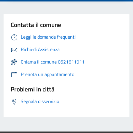
Contatta il comune
Leggi le domande frequenti
Richiedi Assistenza
Chiama il comune 0521611911
Prenota un appuntamento
Problemi in città
Segnala disservizio