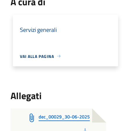
A cura di
Servizi generali
VAI ALLA PAGINA
Allegati
dec_00029_30-06-2025
PDF