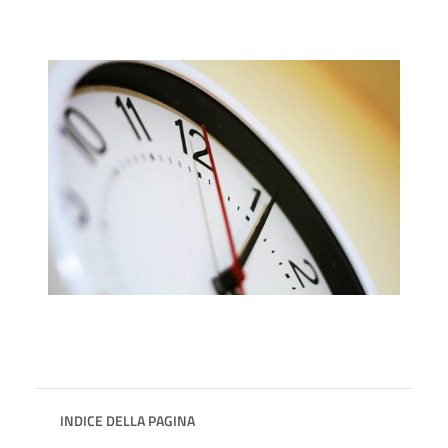
INDICE DELLA PAGINA