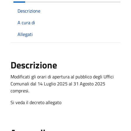
Descrizione
A cura di
Allegati
Descrizione
Modificati gli orari di apertura al pubblico degli Uffici
Comunali dal 14 Luglio 2025 al 31 Agosto 2025
compresi.
Si veda il decreto allegato