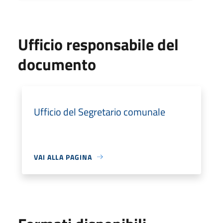
Ufficio responsabile del
documento
Ufficio del Segretario comunale
VAI ALLA PAGINA