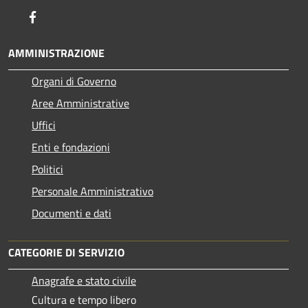
Facebook
AMMINISTRAZIONE
Organi di Governo
Aree Amministrative
Uffici
Enti e fondazioni
Politici
Personale Amministrativo
Documenti e dati
CATEGORIE DI SERVIZIO
Anagrafe e stato civile
Cultura e tempo libero