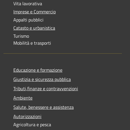
Vita lavorativa
Imprese e Commercio
Appalti pubblici
Catasto e urbanistica
Turismo
Mobilità e trasporti
Educazione e formazione
Giustizia e sicurezza pubblica
Tributi,finanze e contravvenzioni
Ambiente
Salute, benessere e assistenza
Autorizzazioni
Agricoltura e pesca