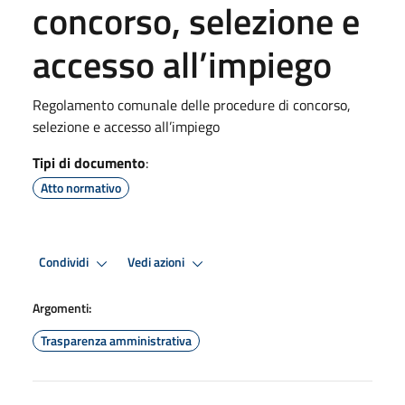
concorso, selezione e
accesso all’impiego
Regolamento comunale delle procedure di concorso,
selezione e accesso all’impiego
Tipi di documento
:
Atto normativo
Condividi
Vedi azioni
Argomenti:
Trasparenza amministrativa