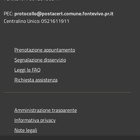
PEC:
protocollo@postacert.comune.fontevivo.pr.it
Centralino Unico: 0521611911
Prenotazione appuntamento
Segnalazione disservizio
Leggi le FAQ
Richiesta assistenza
Amministrazione trasparente
Informativa privacy
Note legali
Dichiarazione di accessibilità