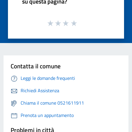
su questa pagina?
Contatta il comune
Leggi le domande frequenti
Richiedi Assistenza
Chiama il comune 0521611911
Prenota un appuntamento
Problemi in città