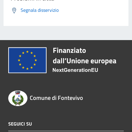
Segnala disservizio
Comune di Fontevivo
SEGUICI SU