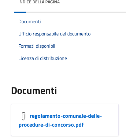
INDICE DELLA PAGINA
Documenti
Ufficio responsabile del documento
Formati disponibili
Licenza di distribuzione
Documenti
regolamento-comunale-delle-
procedure-di-concorso.pdf