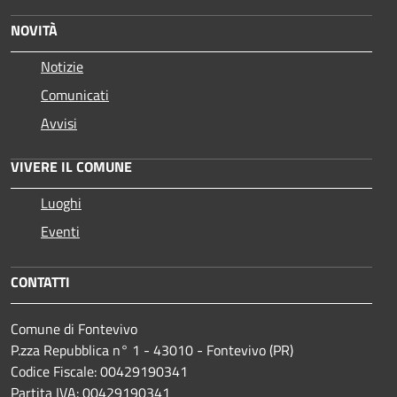
NOVITÀ
Notizie
Comunicati
Avvisi
VIVERE IL COMUNE
Luoghi
Eventi
CONTATTI
Comune di Fontevivo
P.zza Repubblica n° 1 - 43010 - Fontevivo (PR)
Codice Fiscale: 00429190341
Partita IVA: 00429190341