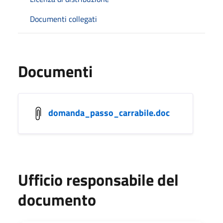
Documenti collegati
Documenti
domanda_passo_carrabile.doc
Ufficio responsabile del
documento