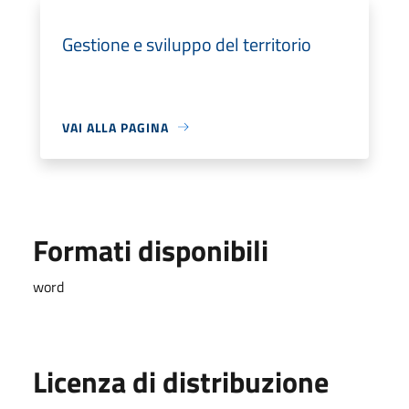
Gestione e sviluppo del territorio
VAI ALLA PAGINA
Formati disponibili
word
Licenza di distribuzione