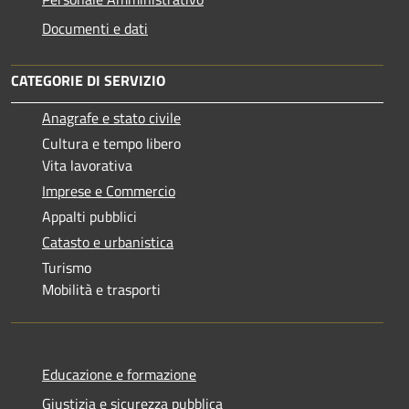
Documenti e dati
CATEGORIE DI SERVIZIO
Anagrafe e stato civile
Cultura e tempo libero
Vita lavorativa
Imprese e Commercio
Appalti pubblici
Catasto e urbanistica
Turismo
Mobilità e trasporti
Educazione e formazione
Giustizia e sicurezza pubblica