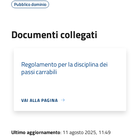
Pubblico dominio
Documenti collegati
Regolamento per la disciplina dei
passi carrabili
VAI ALLA PAGINA
Ultimo aggiornamento
: 11 agosto 2025, 11:49