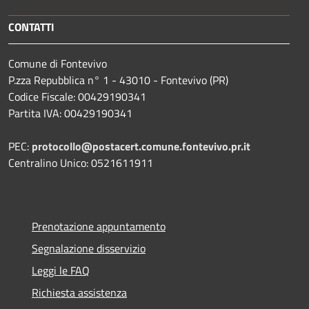
CONTATTI
Comune di Fontevivo
P.zza Repubblica n° 1 - 43010 - Fontevivo (PR)
Codice Fiscale: 00429190341
Partita IVA: 00429190341
PEC:
protocollo@postacert.comune.fontevivo.pr.it
Centralino Unico: 0521611911
Prenotazione appuntamento
Segnalazione disservizio
Leggi le FAQ
Richiesta assistenza