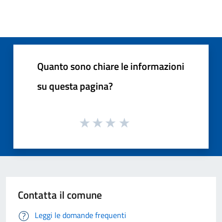
Quanto sono chiare le informazioni
su questa pagina?
Contatta il comune
Leggi le domande frequenti