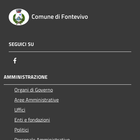
Comune di Fontevivo
SEGUICI SU
Facebook
AMMINISTRAZIONE
Organi di Governo
Aree Amministrative
Uffici
Enti e fondazioni
Politici
Personale Amministrativo