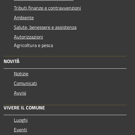
Tributi,finanze e contravvenzioni
Ambiente
Salute, benessere e assistenza
Autorizzazioni
Agricoltura e pesca
NOVITÀ
Notizie
Comunicati
Avvisi
VIVERE IL COMUNE
Luoghi
Eventi