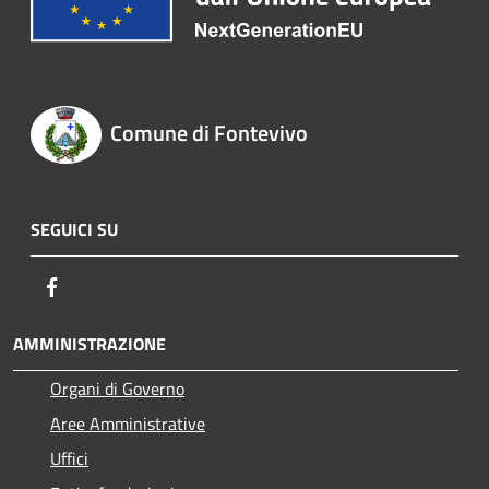
Comune di Fontevivo
SEGUICI SU
Facebook
AMMINISTRAZIONE
Organi di Governo
Aree Amministrative
Uffici