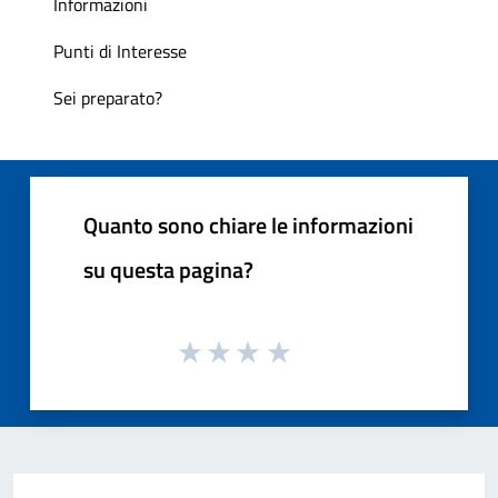
Informazioni
Punti di Interesse
Sei preparato?
Quanto sono chiare le informazioni
su questa pagina?