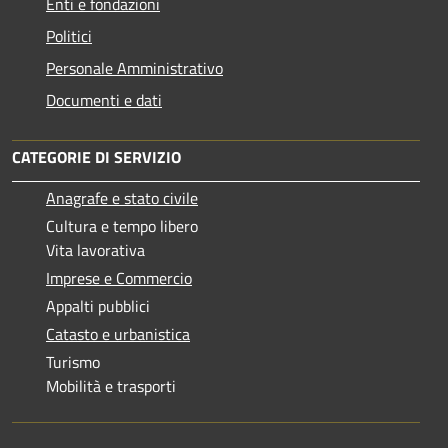
Enti e fondazioni
Politici
Personale Amministrativo
Documenti e dati
CATEGORIE DI SERVIZIO
Anagrafe e stato civile
Cultura e tempo libero
Vita lavorativa
Imprese e Commercio
Appalti pubblici
Catasto e urbanistica
Turismo
Mobilità e trasporti