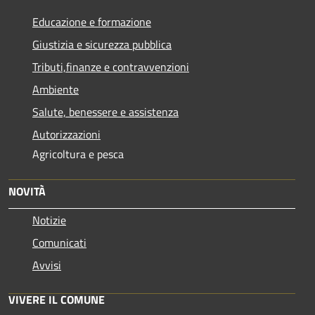
Educazione e formazione
Giustizia e sicurezza pubblica
Tributi,finanze e contravvenzioni
Ambiente
Salute, benessere e assistenza
Autorizzazioni
Agricoltura e pesca
NOVITÀ
Notizie
Comunicati
Avvisi
VIVERE IL COMUNE