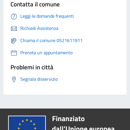
Contatta il comune
Leggi le domande frequenti
Richiedi Assistenza
Chiama il comune 0521611911
Prenota un appuntamento
Problemi in città
Segnala disservizio