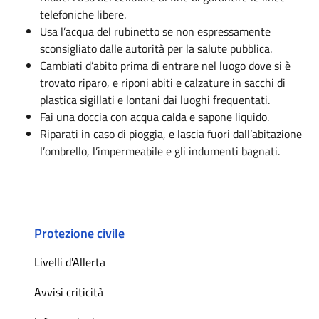
telefoniche libere.
Usa l’acqua del rubinetto se non espressamente
sconsigliato dalle autorità per la salute pubblica.
Cambiati d’abito prima di entrare nel luogo dove si è
trovato riparo, e riponi abiti e calzature in sacchi di
plastica sigillati e lontani dai luoghi frequentati.
Fai una doccia con acqua calda e sapone liquido.
Riparati in caso di pioggia, e lascia fuori dall’abitazione
l’ombrello, l’impermeabile e gli indumenti bagnati.
Protezione civile
Livelli d'Allerta
Avvisi criticità