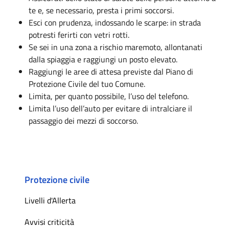
te e, se necessario, presta i primi soccorsi.
Esci con prudenza, indossando le scarpe: in strada
potresti ferirti con vetri rotti.
Se sei in una zona a rischio maremoto, allontanati
dalla spiaggia e raggiungi un posto elevato.
Raggiungi le aree di attesa previste dal Piano di
Protezione Civile del tuo Comune.
Limita, per quanto possibile, l’uso del telefono.
Limita l’uso dell’auto per evitare di intralciare il
passaggio dei mezzi di soccorso.
Protezione civile
Livelli d'Allerta
Avvisi criticità