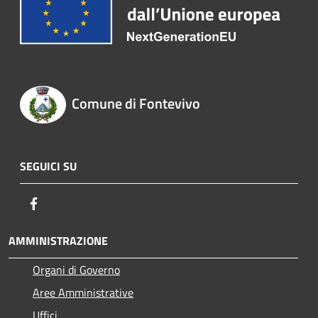
Comune di Fontevivo
SEGUICI SU
Facebook
AMMINISTRAZIONE
Organi di Governo
Aree Amministrative
Uffici