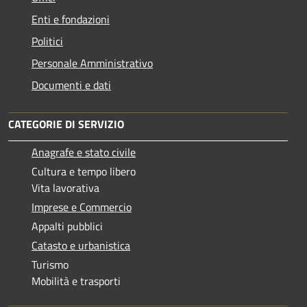
Enti e fondazioni
Politici
Personale Amministrativo
Documenti e dati
CATEGORIE DI SERVIZIO
Anagrafe e stato civile
Cultura e tempo libero
Vita lavorativa
Imprese e Commercio
Appalti pubblici
Catasto e urbanistica
Turismo
Mobilità e trasporti