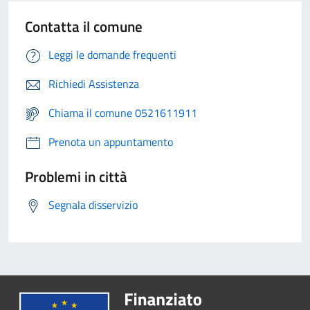
Contatta il comune
Leggi le domande frequenti
Richiedi Assistenza
Chiama il comune 0521611911
Prenota un appuntamento
Problemi in città
Segnala disservizio