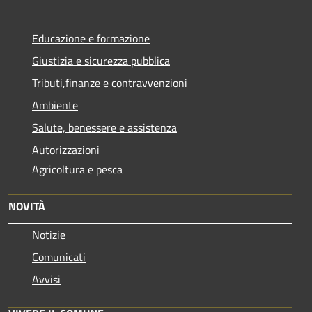
Educazione e formazione
Giustizia e sicurezza pubblica
Tributi,finanze e contravvenzioni
Ambiente
Salute, benessere e assistenza
Autorizzazioni
Agricoltura e pesca
NOVITÀ
Notizie
Comunicati
Avvisi