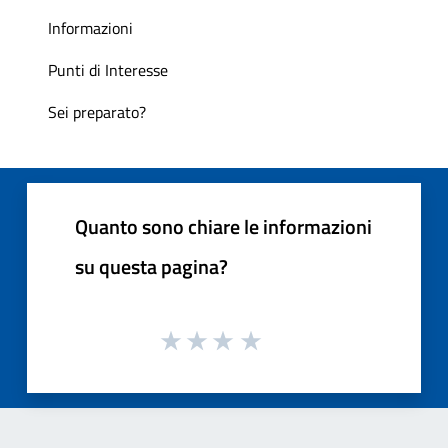
Informazioni
Punti di Interesse
Sei preparato?
Quanto sono chiare le informazioni
su questa pagina?