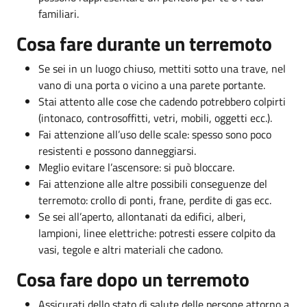
familiari.
Cosa fare durante un terremoto
Se sei in un luogo chiuso, mettiti sotto una trave, nel
vano di una porta o vicino a una parete portante.
Stai attento alle cose che cadendo potrebbero colpirti
(intonaco, controsoffitti, vetri, mobili, oggetti ecc.).
Fai attenzione all’uso delle scale: spesso sono poco
resistenti e possono danneggiarsi.
Meglio evitare l’ascensore: si può bloccare.
Fai attenzione alle altre possibili conseguenze del
terremoto: crollo di ponti, frane, perdite di gas ecc.
Se sei all’aperto, allontanati da edifici, alberi,
lampioni, linee elettriche: potresti essere colpito da
vasi, tegole e altri materiali che cadono.
Cosa fare dopo un terremoto
Assicurati dello stato di salute delle persone attorno a